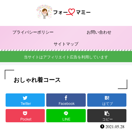
プライバシーポリシー
お問い合わせ
サイトマップ
当サイトはアフィリエイト広告を利用しています
おしゃれ着コース
Twitter
Facebook
はてブ
Pocket
LINE
コピー
2021.05.28