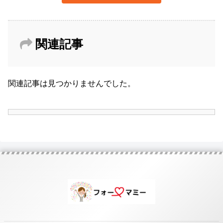
関連記事
関連記事は見つかりませんでした。