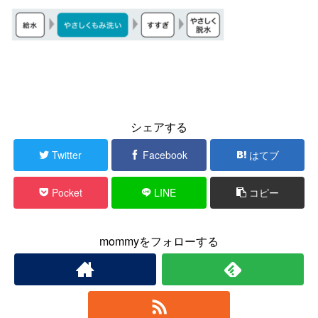
シェアする
Twitter
Facebook
はてブ
Pocket
LINE
コピー
mommyをフォローする