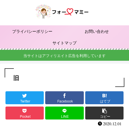
プライバシーポリシー
お問い合わせ
サイトマップ
当サイトはアフィリエイト広告を利用しています
旧
Twitter
Facebook
はてブ
Pocket
LINE
コピー
2020.12.01