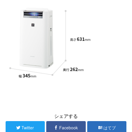
シェアする
Twitter
Facebook
はてブ