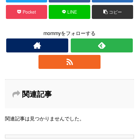
Pocket
LINE
コピー
mommyをフォローする
関連記事
関連記事は見つかりませんでした。