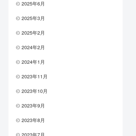
2025年6月
2025年3月
2025年2月
2024年2月
2024年1月
2023年11月
2023年10月
2023年9月
2023年8月
2023年7月