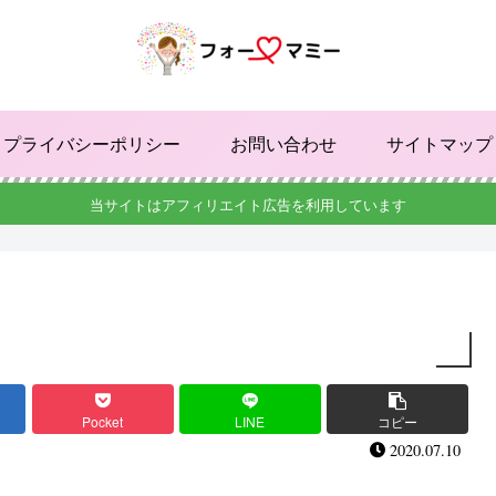
プライバシーポリシー
お問い合わせ
サイトマップ
当サイトはアフィリエイト広告を利用しています
Pocket
LINE
コピー
2020.07.10