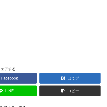
シェアする
Facebook
はてブ
LINE
コピー