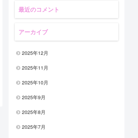
最近のコメント
アーカイブ
2025年12月
2025年11月
2025年10月
2025年9月
2025年8月
2025年7月