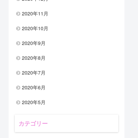
2020年11月
2020年10月
2020年9月
2020年8月
2020年7月
2020年6月
2020年5月
カテゴリー