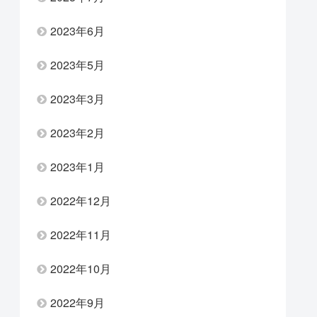
2023年6月
2023年5月
2023年3月
2023年2月
2023年1月
2022年12月
2022年11月
2022年10月
2022年9月