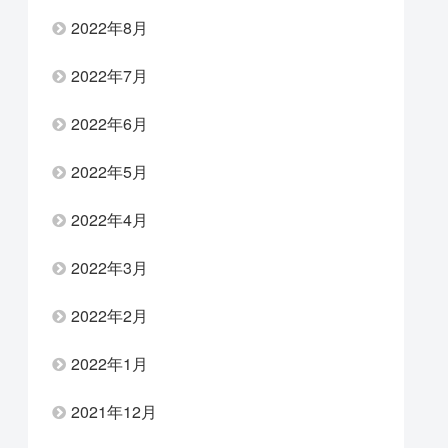
2022年8月
2022年7月
2022年6月
2022年5月
2022年4月
2022年3月
2022年2月
2022年1月
2021年12月