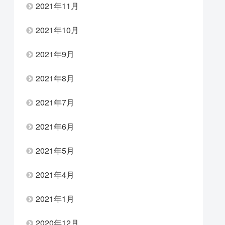
2021年11月
2021年10月
2021年9月
2021年8月
2021年7月
2021年6月
2021年5月
2021年4月
2021年1月
2020年12月