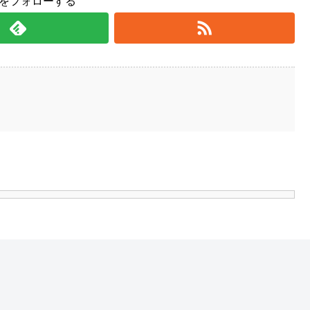
yをフォローする