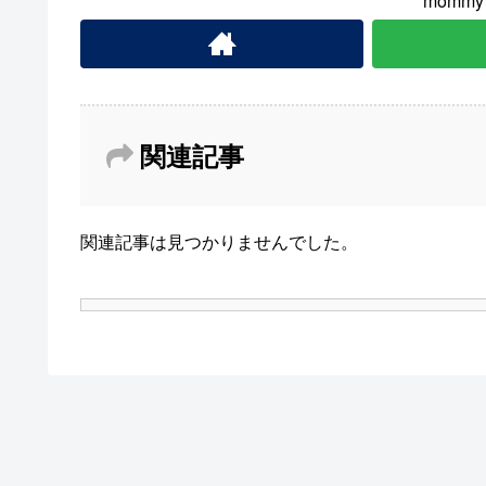
momm
関連記事
関連記事は見つかりませんでした。