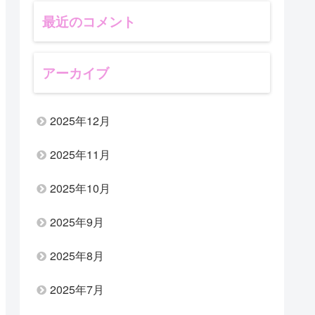
最近のコメント
アーカイブ
2025年12月
2025年11月
2025年10月
2025年9月
2025年8月
2025年7月