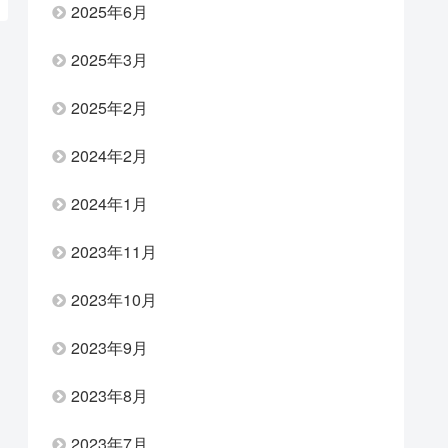
2025年6月
2025年3月
2025年2月
2024年2月
2024年1月
2023年11月
2023年10月
2023年9月
2023年8月
2023年7月