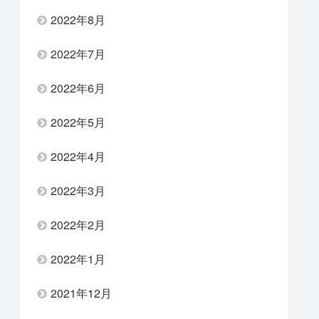
2022年8月
2022年7月
2022年6月
2022年5月
2022年4月
2022年3月
2022年2月
2022年1月
2021年12月