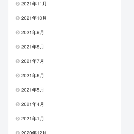
2021年11月
2021年10月
2021年9月
2021年8月
2021年7月
2021年6月
2021年5月
2021年4月
2021年1月
2020年12月