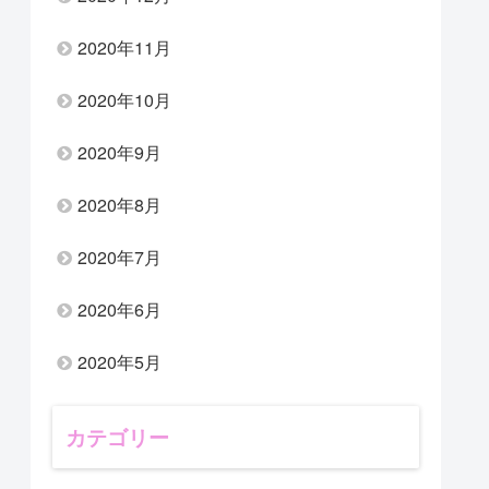
2020年11月
2020年10月
2020年9月
2020年8月
2020年7月
2020年6月
2020年5月
カテゴリー