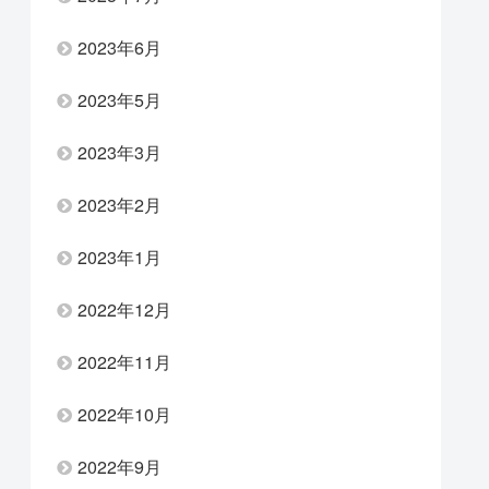
2023年6月
2023年5月
2023年3月
2023年2月
2023年1月
2022年12月
2022年11月
2022年10月
2022年9月