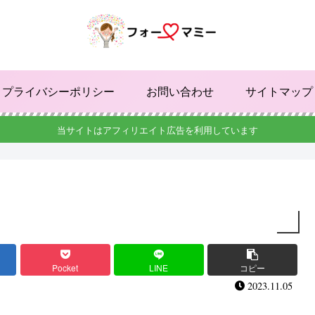
プライバシーポリシー
お問い合わせ
サイトマップ
当サイトはアフィリエイト広告を利用しています
Pocket
LINE
コピー
2023.11.05