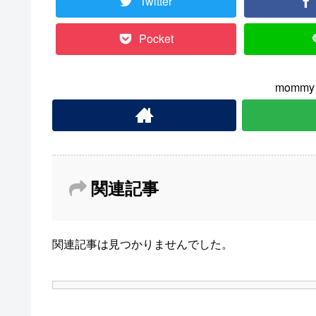
Twitter
Pocket
momm
関連記事
関連記事は見つかりませんでした。