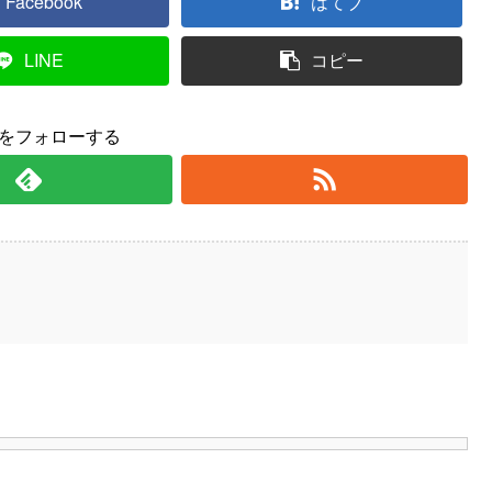
Facebook
はてブ
LINE
コピー
yをフォローする