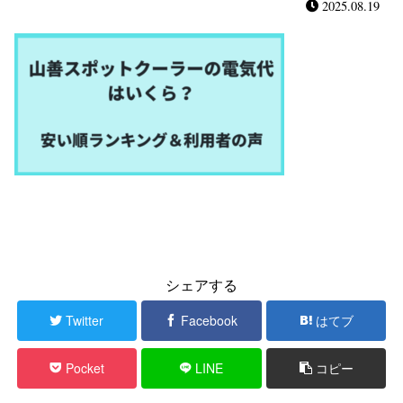
2025.08.19
シェアする
Twitter
Facebook
はてブ
Pocket
LINE
コピー