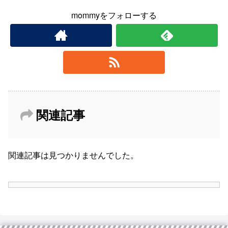
mommyをフォローする
関連記事
関連記事は見つかりませんでした。